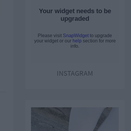
INSTAGRAM