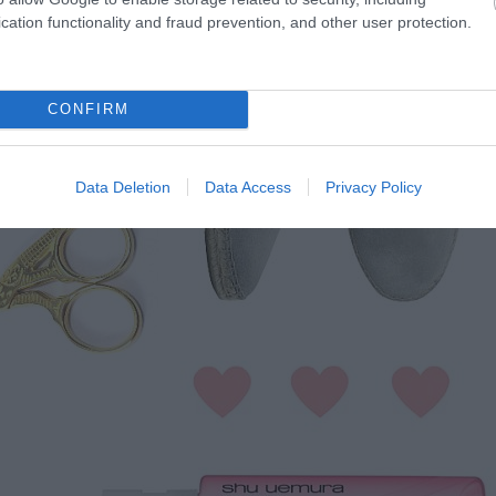
cation functionality and fraud prevention, and other user protection.
CONFIRM
Data Deletion
Data Access
Privacy Policy