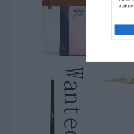
authenti