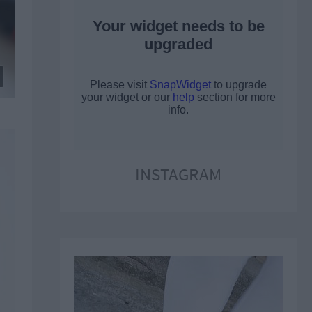
INSTAGRAM